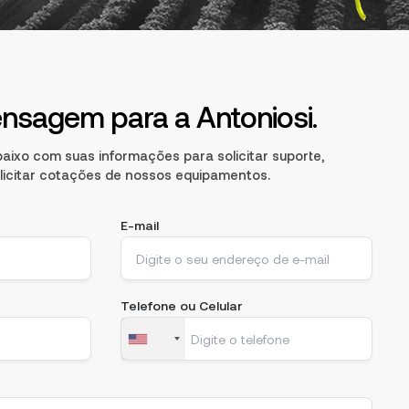
nsagem para a Antoniosi.
aixo com suas informações para solicitar suporte,
olicitar cotações de nossos equipamentos.
E-mail
Telefone ou Celular