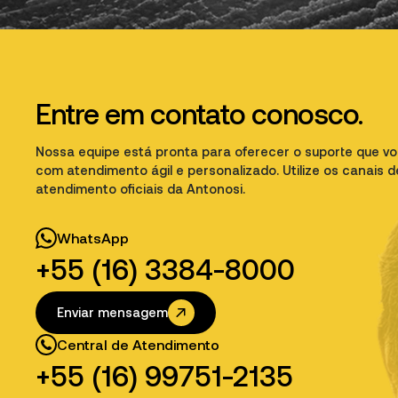
Entre em contato conosco.
Nossa equipe está pronta para oferecer o suporte que vo
com atendimento ágil e personalizado. Utilize os canais d
atendimento oficiais da Antonosi.
WhatsApp
+55 (16) 3384-8000
Enviar mensagem
Central de Atendimento
+55 (16) 99751-2135