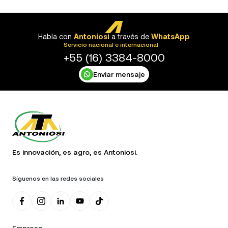
Habla con
Antoniosi
a través de
WhatsApp
Servicio nacional e internacional
+55 (16) 3384-8000
Enviar mensaje
Es innovación, es agro, es Antoniosi.
Síguenos en las redes sociales