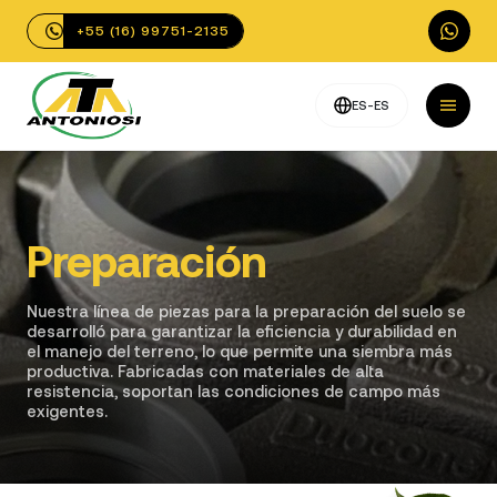
+55 (16) 99751-2135
ES-ES
Preparación
Nuestra línea de piezas para la preparación del suelo se
desarrolló para garantizar la eficiencia y durabilidad en
el manejo del terreno, lo que permite una siembra más
productiva. Fabricadas con materiales de alta
resistencia, soportan las condiciones de campo más
exigentes.