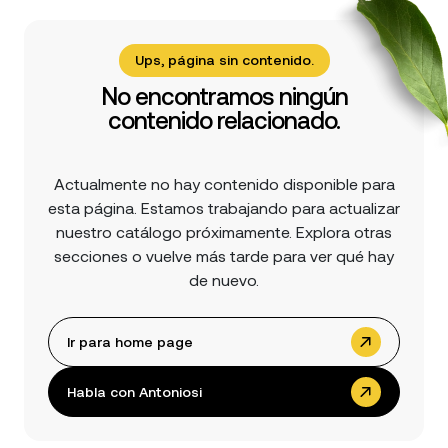
Ups, página sin contenido.
No encontramos ningún
contenido relacionado.
Actualmente no hay contenido disponible para
esta página. Estamos trabajando para actualizar
nuestro catálogo próximamente. Explora otras
secciones o vuelve más tarde para ver qué hay
de nuevo.
Ir para home page
Habla con Antoniosi