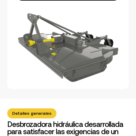
Detalles generales
Desbrozadora hidráulica desarrollada
para satisfacer las exigencias de un