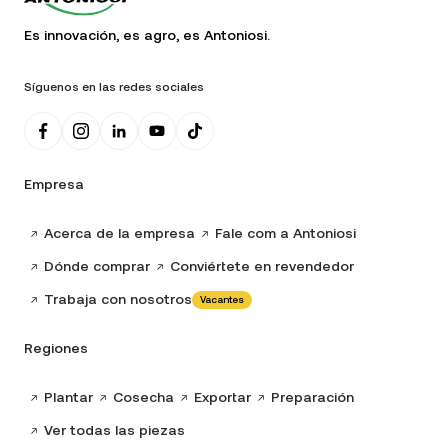
Es innovación, es agro, es Antoniosi.
Síguenos en las redes sociales
Empresa
Acerca de la empresa
Fale com a Antoniosi
Dónde comprar
Conviértete en revendedor
Trabaja con nosotros
Vacantes
Regiones
Plantar
Cosecha
Exportar
Preparación
Ver todas las piezas