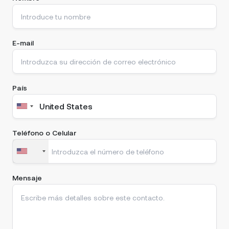
E-mail
País
Teléfono o Celular
Mensaje