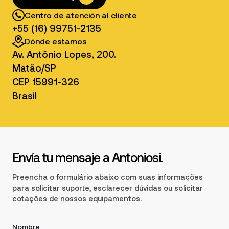
Centro de atención al cliente
+55 (16) 99751-2135
Dónde estamos
Av. Antônio Lopes, 200.
Matão/SP
CEP 15991-326
Brasil
Envía tu mensaje a Antoniosi.
Preencha o formulário abaixo com suas informações
para solicitar suporte, esclarecer dúvidas ou solicitar
cotações de nossos equipamentos.
Nombre