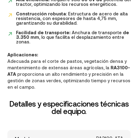
tractor, optimizando los recursos energéticos.
Construcción robusta
: Estructura de acero de alta
resistencia, con espesores de hasta 4,75 mm,
garantizando su durabilidad.
Facilidad de transporte:
Anchura de transporte
de
3.350 mm
, lo que facilita el desplazamiento entre
zonas.
Aplicaciones:
Adecuada para el corte de pastos, vegetación densa y
mantenimiento de extensas áreas agrícolas, la
RA3100-
ATA
proporciona un alto rendimiento y precisión en la
gestión de zonas verdes, optimizando tiempo y recursos
en el campo.
Detalles y especificaciones técnicas
del equipo.