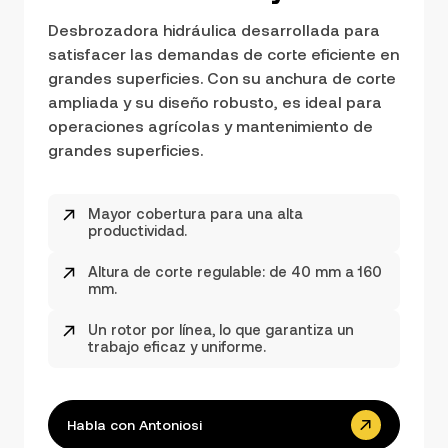
Desbrozadora hidráulica desarrollada para
satisfacer las demandas de corte eficiente en
grandes superficies. Con su anchura de corte
ampliada y su diseño robusto, es ideal para
operaciones agrícolas y mantenimiento de
grandes superficies.
Mayor cobertura para una alta
productividad.
Altura de corte regulable: de 40 mm a 160
mm.
Un rotor por línea, lo que garantiza un
trabajo eficaz y uniforme.
Habla con Antoniosi