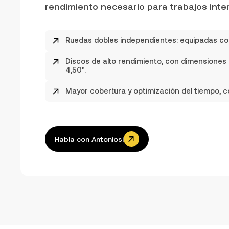
rendimiento necesario para trabajos inte
Ruedas dobles independientes: equipadas con
Discos de alto rendimiento, con dimensiones 
4,50".
Mayor cobertura y optimización del tiempo, 
Habla con Antoniosi