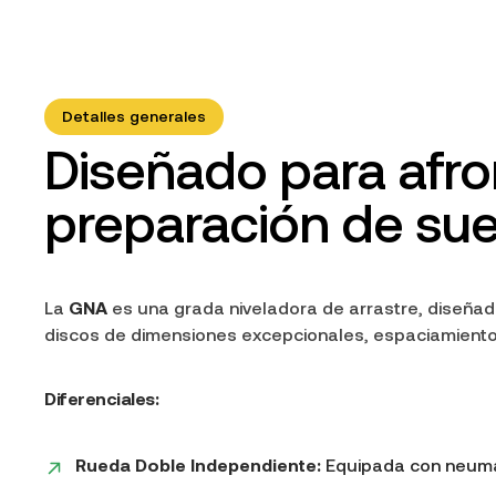
Detalles generales
Diseñado para afro
preparación de sue
La
GNA
es una grada niveladora de arrastre, diseñad
discos de dimensiones excepcionales, espaciamiento a
Diferenciales:
Rueda Doble Independiente:
Equipada con neum