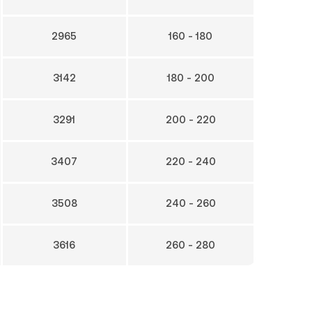
2965
160 - 180
3142
180 - 200
3291
200 - 220
3407
220 - 240
3508
240 - 260
3616
260 - 280