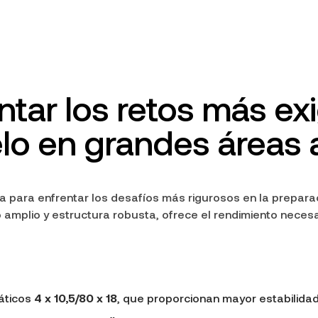
ntar los retos más ex
lo en grandes áreas a
a para enfrentar los desafíos más rigurosos en la prepara
mplio y estructura robusta, ofrece el rendimiento necesar
áticos
4 x 10,5/80 x 18
, que proporcionan mayor estabilidad