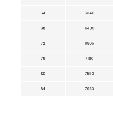
64
6040
68
6430
72
6805
76
7180
80
7550
84
7930