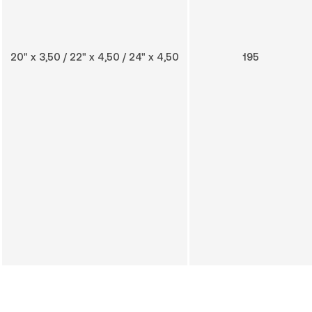
20" x 3,50 / 22" x 4,50 / 24" x 4,50
195