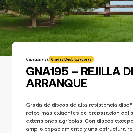
Categoria(s):
Gradas Desbrozadoras
GNA195 – REJILLA D
ARRANQUE
Grada de discos de alta resistencia diseñ
retos más exigentes de preparación del 
extensiones agrícolas. Con discos excep
amplio espaciamiento y una estructura ro