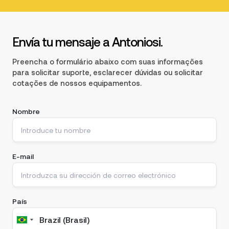
Envía tu mensaje a Antoniosi.
Preencha o formulário abaixo com suas informações
para solicitar suporte, esclarecer dúvidas ou solicitar
cotações de nossos equipamentos.
Nombre
E-mail
País