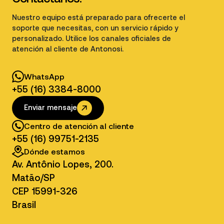
Nuestro equipo está preparado para ofrecerte el
soporte que necesitas, con un servicio rápido y
personalizado. Utilice los canales oficiales de
atención al cliente de Antonosi.
WhatsApp
+55 (16) 3384-8000
Enviar mensaje
Centro de atención al cliente
+55 (16) 99751-2135
Dónde estamos
Av. Antônio Lopes, 200.
Matão/SP
CEP 15991-326
Brasil