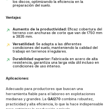
los discos, optimizando la eficiencia en la
preparación del suelo.
Ventajas:
Aumento de la productividad:
Eficaz cobertura del
terreno con anchuras de corte que van de 1750 mm
a 3835 mm.
Versatilidad:
Se adapta a las diferentes
condiciones del suelo, manteniendo la calidad del
trabajo en terrenos irregulares.
Durabilidad superior:
Fabricada en acero de alta
resistencia, garantiza una larga vida útil incluso en
condiciones de uso intenso.
Aplicaciones:
Adecuado para productores que buscan una
herramienta fiable para el laboreo en explotaciones
medianas y grandes. La
GAI270
combina robustez,
practicidad y alta eficiencia, lo que la hace indispensable