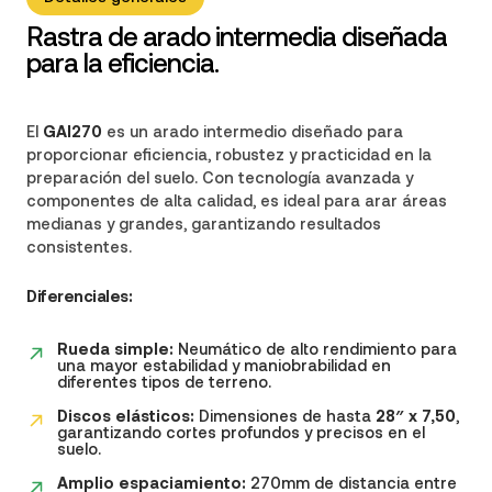
Rastra de arado intermedia diseñada
para la eficiencia.
El
GAI270
es un arado intermedio diseñado para
proporcionar eficiencia, robustez y practicidad en la
preparación del suelo. Con tecnología avanzada y
componentes de alta calidad, es ideal para arar áreas
medianas y grandes, garantizando resultados
consistentes.
Diferenciales:
Rueda simple:
Neumático de alto rendimiento para
una mayor estabilidad y maniobrabilidad en
diferentes tipos de terreno.
Discos elásticos:
Dimensiones de hasta
28″ x 7,50
,
garantizando cortes profundos y precisos en el
suelo.
Amplio espaciamiento:
270mm de distancia entre