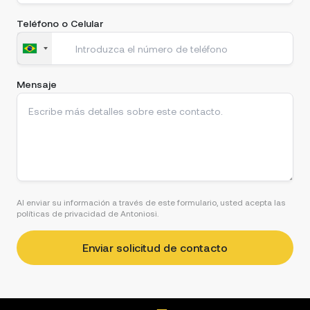
Teléfono o Celular
Mensaje
Al enviar su información a través de este formulario, usted acepta las
políticas de privacidad de Antoniosi.