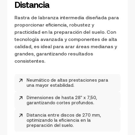
Distancia
Rastra de labranza intermedia diseñada para
proporcionar eficiencia, robustez y
practicidad en la preparación del suelo. Con
tecnología avanzada y componentes de alta
calidad, es ideal para arar áreas medianas y
grandes, garantizando resultados
consistentes.
Neumático de altas prestaciones para
una mayor estabilidad.
Dimensiones de hasta 28" x 7,50,
garantizando cortes profundos.
Distancia entre discos de 270 mm,
optimizando la eficiencia en la
preparación del suelo.