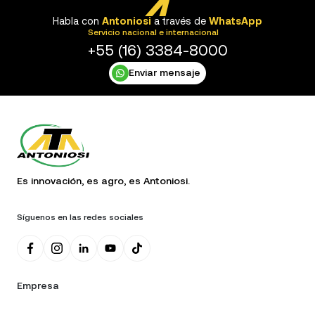
Habla con
Antoniosi
a través de
WhatsApp
Servicio nacional e internacional
+55 (16) 3384-8000
Enviar mensaje
Es innovación, es agro, es Antoniosi.
Síguenos en las redes sociales
Empresa