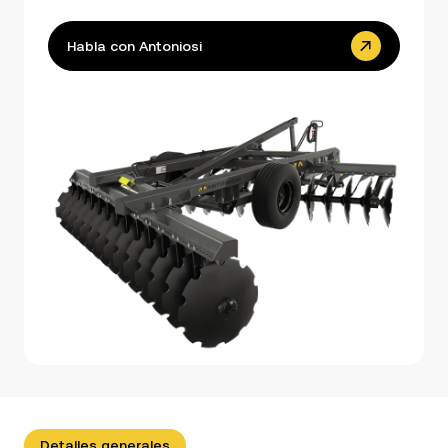
Habla con Antoniosi
Detalles generales